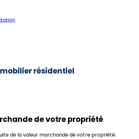
utation
mobilier résidentiel
archande de votre propriété
uite de la valeur marchande de votre propriété.