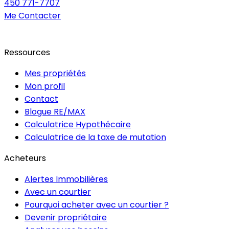
450 771-7707
Me Contacter
Ressources
Mes propriétés
Mon profil
Contact
Blogue RE/MAX
Calculatrice Hypothécaire
Calculatrice de la taxe de mutation
Acheteurs
Alertes Immobilières
Avec un courtier
Pourquoi acheter avec un courtier ?
Devenir propriétaire