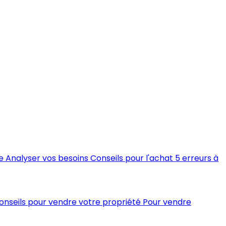
e
Analyser vos besoins
Conseils pour l'achat
5 erreurs à
conseils pour vendre votre propriété
Pour vendre