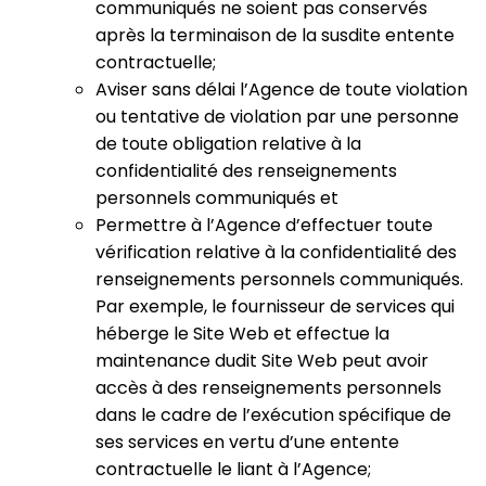
communiqués ne soient pas conservés
après la terminaison de la susdite entente
contractuelle;
Aviser sans délai l’Agence de toute violation
ou tentative de violation par une personne
de toute obligation relative à la
confidentialité des renseignements
personnels communiqués et
Permettre à l’Agence d’effectuer toute
vérification relative à la confidentialité des
renseignements personnels communiqués.
Par exemple, le fournisseur de services qui
héberge le Site Web et effectue la
maintenance dudit Site Web peut avoir
accès à des renseignements personnels
dans le cadre de l’exécution spécifique de
ses services en vertu d’une entente
contractuelle le liant à l’Agence;