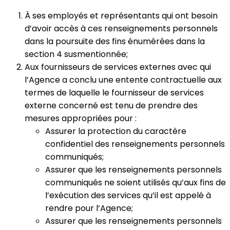
À ses employés et représentants qui ont besoin
d’avoir accès à ces renseignements personnels
dans la poursuite des fins énumérées dans la
section 4 susmentionnée;
Aux fournisseurs de services externes avec qui
l’Agence a conclu une entente contractuelle aux
termes de laquelle le fournisseur de services
externe concerné est tenu de prendre des
mesures appropriées pour :
Assurer la protection du caractère
confidentiel des renseignements personnels
communiqués;
Assurer que les renseignements personnels
communiqués ne soient utilisés qu’aux fins de
l’exécution des services qu’il est appelé à
rendre pour l’Agence;
Assurer que les renseignements personnels