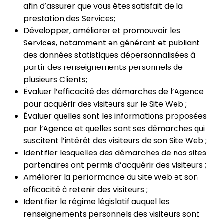
afin d’assurer que vous êtes satisfait de la
prestation des Services;
Développer, améliorer et promouvoir les
Services, notamment en générant et publiant
des données statistiques dépersonnalisées à
partir des renseignements personnels de
plusieurs Clients;
Évaluer l’efficacité des démarches de l’Agence
pour acquérir des visiteurs sur le Site Web ;
Évaluer quelles sont les informations proposées
par l’Agence et quelles sont ses démarches qui
suscitent l’intérêt des visiteurs de son Site Web ;
Identifier lesquelles des démarches de nos sites
partenaires ont permis d’acquérir des visiteurs ;
Améliorer la performance du Site Web et son
efficacité à retenir des visiteurs ;
Identifier le régime législatif auquel les
renseignements personnels des visiteurs sont