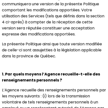
communiquera une version de la présente Politique
comportant les modifications apportées. Votre
utilisation des Services (tels que définis dans la section
4 ci-après) à compter de la réception de cette
version sera réputée constituer une acceptation
expresse des modifications apportées.
La présente Politique ainsi que toute version modifiée
de celle-ci sont assujetties à la législation applicable
dans la province de Québec.
1. Par quels moyens l’Agence recueille-t-elle des
renseignements personnels ?
L’Agence recueille des renseignements personnels par
les moyens suivants : (i) lors de la transmission
volontaire de tels renseignements personnels à un