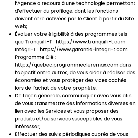
l’Agence a recours à une technologie permettant
d’effectuer du profilage, dont les fonctions
doivent être activées par le Client à partir du Site
Web;
Évaluer votre éligibilité à des programmes tels
que Tranquilli-T : https://www.tranquilli-t.com
Intégri-T : https://www.garantie-integri-t.com
Programme Clé :
https://quebec.programmecleremax.com dans
l’objectif entre autres, de vous aider à réaliser des
économies et vous protéger des vices cachés
lors de l’achat de votre propriété.
De façon générale, communiquer avec vous afin
de vous transmettre des informations diverses en
lien avec les Services et vous proposer des
produits et/ou services susceptibles de vous
intéresser;
Effectuer des suivis périodiques auprès de vous