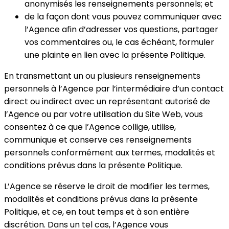
anonymisés les renseignements personnels; et
de la façon dont vous pouvez communiquer avec
l’Agence afin d’adresser vos questions, partager
vos commentaires ou, le cas échéant, formuler
une plainte en lien avec la présente Politique.
En transmettant un ou plusieurs renseignements
personnels à l’Agence par l’intermédiaire d’un contact
direct ou indirect avec un représentant autorisé de
l’Agence ou par votre utilisation du Site Web, vous
consentez à ce que l’Agence collige, utilise,
communique et conserve ces renseignements
personnels conformément aux termes, modalités et
conditions prévus dans la présente Politique.
L’Agence se réserve le droit de modifier les termes,
modalités et conditions prévus dans la présente
Politique, et ce, en tout temps et à son entière
discrétion. Dans un tel cas, l’Agence vous