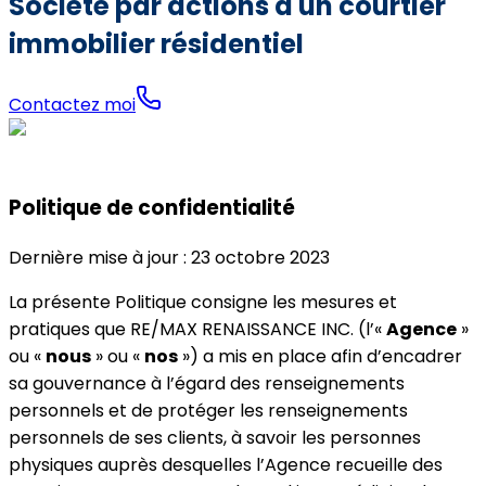
Société par actions d'un courtier
immobilier résidentiel
Contactez moi
Politique de confidentialité
Dernière mise à jour : 23 octobre 2023
La présente Politique consigne les mesures et
pratiques que RE/MAX RENAISSANCE INC. (l’«
Agence
»
ou «
nous
» ou «
nos
») a mis en place afin d’encadrer
sa gouvernance à l’égard des renseignements
personnels et de protéger les renseignements
personnels de ses clients, à savoir les personnes
physiques auprès desquelles l’Agence recueille des