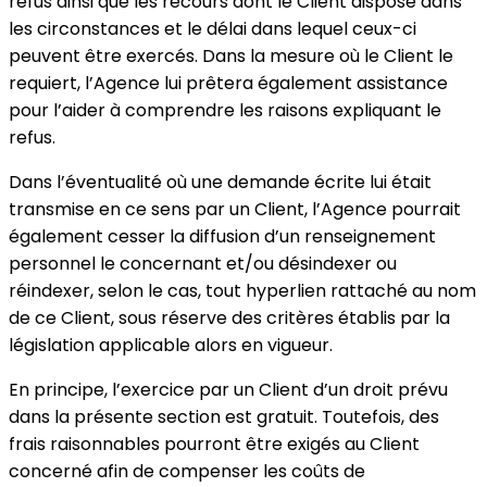
refus ainsi que les recours dont le Client dispose dans
les circonstances et le délai dans lequel ceux-ci
peuvent être exercés. Dans la mesure où le Client le
requiert, l’Agence lui prêtera également assistance
pour l’aider à comprendre les raisons expliquant le
refus.
Dans l’éventualité où une demande écrite lui était
transmise en ce sens par un Client, l’Agence pourrait
également cesser la diffusion d’un renseignement
personnel le concernant et/ou désindexer ou
réindexer, selon le cas, tout hyperlien rattaché au nom
de ce Client, sous réserve des critères établis par la
législation applicable alors en vigueur.
En principe, l’exercice par un Client d’un droit prévu
dans la présente section est gratuit. Toutefois, des
frais raisonnables pourront être exigés au Client
concerné afin de compenser les coûts de