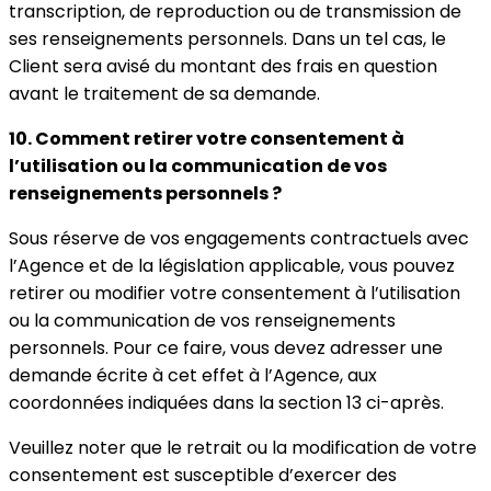
transcription, de reproduction ou de transmission de
ses renseignements personnels. Dans un tel cas, le
Client sera avisé du montant des frais en question
avant le traitement de sa demande.
10. Comment retirer votre consentement à
l’utilisation ou la communication de vos
renseignements personnels ?
Sous réserve de vos engagements contractuels avec
l’Agence et de la législation applicable, vous pouvez
retirer ou modifier votre consentement à l’utilisation
ou la communication de vos renseignements
personnels. Pour ce faire, vous devez adresser une
demande écrite à cet effet à l’Agence, aux
coordonnées indiquées dans la section 13 ci-après.
Veuillez noter que le retrait ou la modification de votre
consentement est susceptible d’exercer des