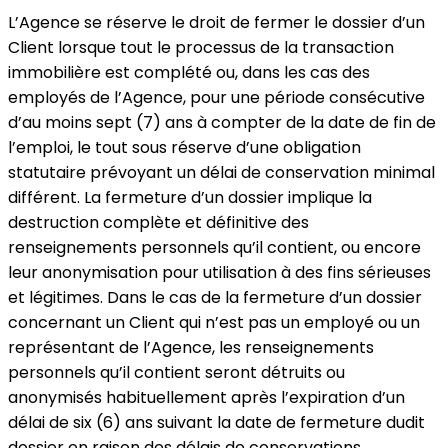
L’Agence se réserve le droit de fermer le dossier d’un
Client lorsque tout le processus de la transaction
immobilière est complété ou, dans les cas des
employés de l’Agence, pour une période consécutive
d’au moins sept (7) ans à compter de la date de fin de
l’emploi, le tout sous réserve d’une obligation
statutaire prévoyant un délai de conservation minimal
différent. La fermeture d’un dossier implique la
destruction complète et définitive des
renseignements personnels qu’il contient, ou encore
leur anonymisation pour utilisation à des fins sérieuses
et légitimes. Dans le cas de la fermeture d’un dossier
concernant un Client qui n’est pas un employé ou un
représentant de l’Agence, les renseignements
personnels qu’il contient seront détruits ou
anonymisés habituellement après l’expiration d’un
délai de six (6) ans suivant la date de fermeture dudit
dossier en raison des délais de conservations