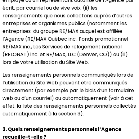
employé ou un représentant autorisé de l’Agence par
écrit, par courriel ou de vive voix, (ii) les
renseignements que nous collectons auprès d’autres
entreprises et organismes publics (notamment les
entreprises du groupe RE/MAX auquel est affiliée
l’Agence (RE/MAX Québec inc., Fonds promotionnel
RE/MAX inc., Les Services de relogement national
(RELONAT) inc. et RE/MAX, LLC (Denver, CO)) ou (iii)
lors de votre utilisation du Site Web.
Les renseignements personnels communiqués lors de
l’utilisation du Site Web peuvent être communiqués
directement (par exemple par le biais d’un formulaire
web ou d’un courriel) ou automatiquement (voir à cet
effet, la liste des renseignements personnels collectés
automatiquement à la section 3).
2. Quels renseignements personnels l’Agence
recueille-t-elle ?