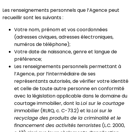
Les renseignements personnels que l’Agence peut
recueillir sont les suivants :
Votre nom, prénom et vos coordonnées
(adresses civiques, adresses électroniques,
numéros de téléphone);
Votre date de naissance, genre et langue de
préférence;
Les renseignements personnels permettant à
l’Agence, par l’intermédiaire de ses
représentants autorisés, de vérifier votre identité
et celle de toute autre personne en conformité
avec la législation applicable dans le domaine du
courtage immobilier, dont la
Loi sur le courtage
immobilier
(RLRQ, c. C-73.2) et la
Loi sur le
recyclage des produits de la criminalité et le
financement des activités terroristes
(L.C. 2000,