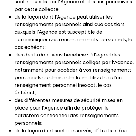
sont recueillis par l’Agence et des fins poursuivies
par cette collecte;
de la façon dont l’Agence peut utiliser les
renseignements personnels ainsi que des tiers
auxquels l’Agence est susceptible de
communiquer ces renseignements personnels, le
cas échéant;
des droits dont vous bénéficiez à l’égard des
renseignements personnels colligés par l’Agence,
notamment pour accéder à vos renseignements
personnels ou demander la rectification d’un
renseignement personnel inexact, le cas
échéant;
des différentes mesures de sécurité mises en
place pour l’Agence afin de protéger le
caractère confidentiel des renseignements
personnels;
de la façon dont sont conservés, détruits et/ou