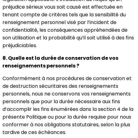
préjudice sérieux vous soit causé est effectuée en
tenant compte de critères tels que la sensibilité du
renseignement personnel visé par l’incident de
confidentialité, les conséquences appréhendées de
son utilisation et la probabilité qu’il soit utilisé à des fins
préjudiciables.
8. Quelle est la durée de conservation de vos
renseignements personnels ?
Conformément à nos procédures de conservation et
de destruction sécuritaires des renseignements
personnels, nous ne conservons vos renseignements
personnels que pour la durée nécessaire aux fins
d’accomplir les fins énumérées dans la section 4 de la
présente Politique ou pour la durée requise pour nous
conformer à nos obligations statutaires, selon la plus
tardive de ces échéances.