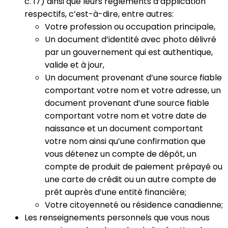
c. 17) ainsi que leurs règlements d’application
respectifs, c’est-à-dire, entre autres:
Votre profession ou occupation principale,
Un document d’identité avec photo délivré
par un gouvernement qui est authentique,
valide et à jour,
Un document provenant d’une source fiable
comportant votre nom et votre adresse, un
document provenant d’une source fiable
comportant votre nom et votre date de
naissance et un document comportant
votre nom ainsi qu’une confirmation que
vous détenez un compte de dépôt, un
compte de produit de paiement prépayé ou
une carte de crédit ou un autre compte de
prêt auprès d’une entité financière;
Votre citoyenneté ou résidence canadienne;
Les renseignements personnels que vous nous