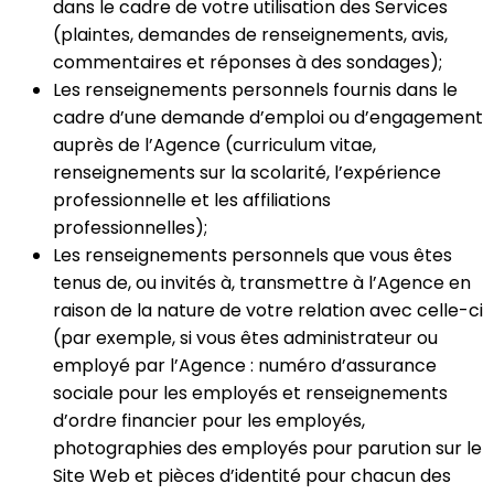
dans le cadre de votre utilisation des Services
(plaintes, demandes de renseignements, avis,
commentaires et réponses à des sondages);
Les renseignements personnels fournis dans le
cadre d’une demande d’emploi ou d’engagement
auprès de l’Agence (curriculum vitae,
renseignements sur la scolarité, l’expérience
professionnelle et les affiliations
professionnelles);
Les renseignements personnels que vous êtes
tenus de, ou invités à, transmettre à l’Agence en
raison de la nature de votre relation avec celle-ci
(par exemple, si vous êtes administrateur ou
employé par l’Agence : numéro d’assurance
sociale pour les employés et renseignements
d’ordre financier pour les employés,
photographies des employés pour parution sur le
Site Web et pièces d’identité pour chacun des