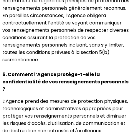
notamment au regard des principes de protection des
renseignements personnels généralement reconnus.
En pareilles circonstances, l’Agence obligera
contractuellement l’entité se voyant communiquer
vos renseignements personnels de respecter diverses
conditions assurant la protection de vos
renseignements personnels incluant, sans s’y limiter,
toutes les conditions prévues à la section 5(b)
susmentionnée.
6. Comment l’Agence protège-t-elle la
confidentialité de vos renseignements personnels
?
L’Agence prend des mesures de protection physiques,
technologiques et administratives appropriées pour
protéger vos renseignements personnels et diminuer
les risques d’accès, d’utilisation, de communication et
de destruction non autorisés et/ou illégaux.