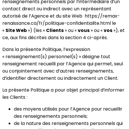
renseignements personnels par l’intermédiaire d’un
contact direct ou indirect avec un représentant
autorisé de l’Agence et du site Web https://remax-
renaissance.ca/fr/politique-confidentialite.html le
«
Site Web
») (les «
Clients
» ou «
vous
» ou «
vos
»), et
ce, aux fins décrites dans la section 4 ci-après.
Dans la présente Politique, l’expression
« renseignement(s) personnel(s) » désigne tout
renseignement recueilli par l’Agence qui permet, seul
ou conjointement avec d’autres renseignements,
d’identifier directement ou indirectement un Client.
La présente Politique a pour objet principal d’informer
les Clients :
des moyens utilisés pour l’Agence pour recueillir
des renseignements personnels;
de la nature des renseignements personnels qui