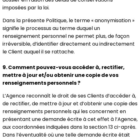
imposées par la loi.
Dans la présente Politique, le terme « anonymisation »
signifie le processus au terme duquel un
renseignement personnel ne permet plus, de façon
irréversible, d’identifier directement ou indirectement
le Client auquel il se rattache.
9. Comment pouvez-vous accéder à, rectifier,
mettre à jour et/ou obtenir une copie de vos
renseignements personnels ?
L’Agence reconnaît le droit de ses Clients d’accéder à,
de rectifier, de mettre à jour et d’obtenir une copie des
renseignements personnels qui les concernent en
présentant une demande écrite à cet effet à l’Agence,
aux coordonnées indiquées dans la section 13 ci-après.
Dans l’éventualité où une telle demande écrite était