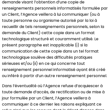
demande visant l’obtention d’une copie de
renseignements personnels informatisés formulée par
un Client, l’Agence veillera à lui communiquer (ou à
toute personne ou organisme autorisé par la loi à
recueillir de tels renseignements personnels, selon la
demande du Client) cette copie dans un format
technologique structuré et couramment utilisé. Le
présent paragraphe est inapplicable (i) si la
communication de cette copie dans un tel format
technologique soulève des difficultés pratiques
sérieuses et/ou (ii) en ce qui concerne tout
renseignement personnel informatisé ayant été créé
ou inféré à partir d’un autre renseignement personnel.
Dans l’éventualité où l’Agence refuse d’acquiescer à
toute demande d’accès, de rectification ou de mise à
jour formulée par un Client, l’Agence veillera à
communiquer à ce dernier les raisons expliquant ce