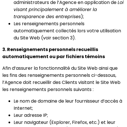
administrateurs de l’Agence en application de
Loi
visant principalement à améliorer la
transparence des entreprises
);
Les renseignements personnels
automatiquement collectés lors votre utilisation
du Site Web (voir section 3).
3. Renseignements personnels recueillis
automatiquement ou par fichiers témoins
Afin d’assurer la fonctionnalité du Site Web ainsi que
les fins des renseignements personnels ci-dessous,
l’Agence doit recueillir des Clients visitant le Site Web
les renseignements personnels suivants :
Le nom de domaine de leur fournisseur d’accès à
Internet;
Leur adresse IP;
Leur navigateur (Explorer, Firefox, etc.) et leur