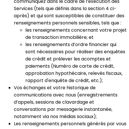
communiquez dans le cadre de l’exécution des
Services (tels que définis dans la section 4 ci-
après) et qui sont susceptibles de constituer des
renseignements personnels sensibles, tels que :
les renseignements concernant votre projet
de transaction immobilière; et
les renseignements d’ordre financier qui
sont nécessaires pour réaliser des enquêtes
de crédit et prélever les acomptes et
paiements (Numéro de carte de crédit,
approbation hypothécaire, relevés fiscaux,
rapport d'enquête de crédit, etc.);
Vos échanges et votre historique de
communications avec nous (enregistrements
d’appels, sessions de clavardage et
conversations par messagerie instantanée,
notamment via nos médias sociaux);
Les renseignements personnels générés par vous