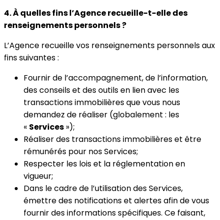
4. À quelles fins l’Agence recueille-t-elle des
renseignements personnels ?
L’Agence recueille vos renseignements personnels aux
fins suivantes :
Fournir de l’accompagnement, de l’information,
des conseils et des outils en lien avec les
transactions immobilières que vous nous
demandez de réaliser (globalement : les
«
Services
»);
Réaliser des transactions immobilières et être
rémunérés pour nos Services;
Respecter les lois et la réglementation en
vigueur;
Dans le cadre de l’utilisation des Services,
émettre des notifications et alertes afin de vous
fournir des informations spécifiques. Ce faisant,