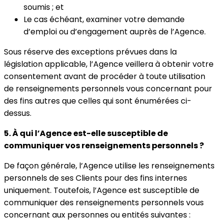
soumis ; et
Le cas échéant, examiner votre demande
d’emploi ou d’engagement auprès de l’Agence.
Sous réserve des exceptions prévues dans la
législation applicable, l’Agence veillera à obtenir votre
consentement avant de procéder à toute utilisation
de renseignements personnels vous concernant pour
des fins autres que celles qui sont énumérées ci-
dessus.
5. À qui l’Agence est-elle susceptible de
communiquer vos renseignements personnels ?
De façon générale, l’Agence utilise les renseignements
personnels de ses Clients pour des fins internes
uniquement. Toutefois, l’Agence est susceptible de
communiquer des renseignements personnels vous
concernant aux personnes ou entités suivantes :