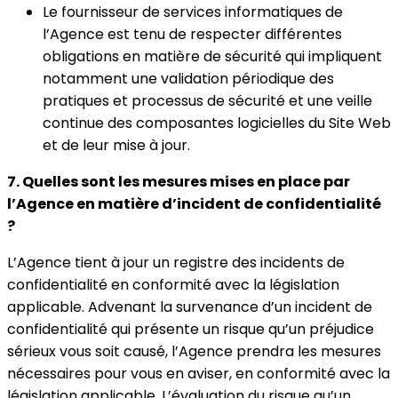
Le fournisseur de services informatiques de
l’Agence est tenu de respecter différentes
obligations en matière de sécurité qui impliquent
notamment une validation périodique des
pratiques et processus de sécurité et une veille
continue des composantes logicielles du Site Web
et de leur mise à jour.
7. Quelles sont les mesures mises en place par
l’Agence en matière d’incident de confidentialité
?
L’Agence tient à jour un registre des incidents de
confidentialité en conformité avec la législation
applicable. Advenant la survenance d’un incident de
confidentialité qui présente un risque qu’un préjudice
sérieux vous soit causé, l’Agence prendra les mesures
nécessaires pour vous en aviser, en conformité avec la
législation applicable. L’évaluation du risque qu’un