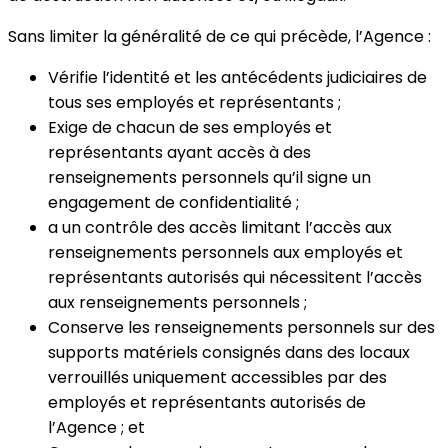
Sans limiter la généralité de ce qui précède, l’Agence :
Vérifie l’identité et les antécédents judiciaires de
tous ses employés et représentants ;
Exige de chacun de ses employés et
représentants ayant accès à des
renseignements personnels qu’il signe un
engagement de confidentialité ;
a un contrôle des accès limitant l’accès aux
renseignements personnels aux employés et
représentants autorisés qui nécessitent l’accès
aux renseignements personnels ;
Conserve les renseignements personnels sur des
supports matériels consignés dans des locaux
verrouillés uniquement accessibles par des
employés et représentants autorisés de
l’Agence ; et