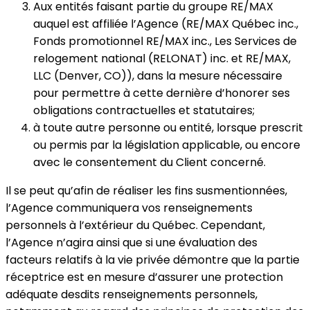
Aux entités faisant partie du groupe RE/MAX
auquel est affiliée l’Agence (RE/MAX Québec inc.,
Fonds promotionnel RE/MAX inc., Les Services de
relogement national (RELONAT) inc. et RE/MAX,
LLC (Denver, CO)), dans la mesure nécessaire
pour permettre à cette dernière d’honorer ses
obligations contractuelles et statutaires;
à toute autre personne ou entité, lorsque prescrit
ou permis par la législation applicable, ou encore
avec le consentement du Client concerné.
Il se peut qu’afin de réaliser les fins susmentionnées,
l’Agence communiquera vos renseignements
personnels à l’extérieur du Québec. Cependant,
l’Agence n’agira ainsi que si une évaluation des
facteurs relatifs à la vie privée démontre que la partie
réceptrice est en mesure d’assurer une protection
adéquate desdits renseignements personnels,