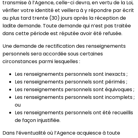
transmise à l’Agence, celle-ci devra, en vertu de la Loi,
vérifier votre identité et veillera à y répondre par écrit
au plus tard trente (30) jours après la réception de
ladite demande. Toute demande qui n’est pas traitée
dans cette période est réputée avoir été refusée.
Une demande de rectification des renseignements
personnels sera accordée sous certaines
circonstances parmi lesquelles :
Les renseignements personnels sont inexacts ;
Les renseignements personnels sont périmés ;
Les renseignements personnels sont équivoques ;
Les renseignements personnels sont incomplets ;
ou
Les renseignements personnels ont été recueillis
de façon injustifiée.
Dans l’éventualité où l’Agence acquiesce à toute