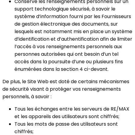
Conserve les renseignements personnels sur un
support technologique sécurisé, à savoir le
système d’information fourni par les Fournisseurs
de gestion électronique des documents, sur
lesquels est notamment mis en place un système
d’identification et d’authentification afin de limiter
l’accès à vos renseignements personnels aux
personnes autorisées qui ont besoin d’un tel
accès dans la poursuite d’une ou plusieurs fins
énumérées dans la section 4 ci-devant.
De plus, le Site Web est doté de certains mécanismes
de sécurité visant à protéger vos renseignements
personnels, à savoir :
Tous les échanges entre les serveurs de RE/MAX
et les appareils des utilisateurs sont chiffrés;
Tous les mots de passe des utilisateurs sont
chiffrés;