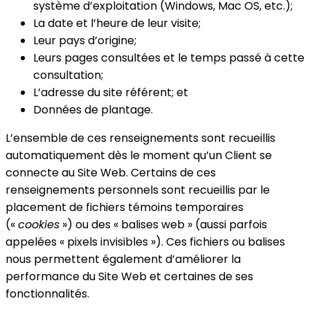
système d’exploitation (Windows, Mac OS, etc.);
La date et l’heure de leur visite;
Leur pays d’origine;
Leurs pages consultées et le temps passé à cette
consultation;
L’adresse du site référent; et
Données de plantage.
L’ensemble de ces renseignements sont recueillis
automatiquement dès le moment qu’un Client se
connecte au Site Web. Certains de ces
renseignements personnels sont recueillis par le
placement de fichiers témoins temporaires
(«
cookies
») ou des « balises web » (aussi parfois
appelées « pixels invisibles »). Ces fichiers ou balises
nous permettent également d’améliorer la
performance du Site Web et certaines de ses
fonctionnalités.