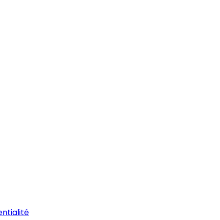
ntialité