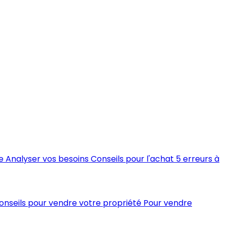
e
Analyser vos besoins
Conseils pour l'achat
5 erreurs à
conseils pour vendre votre propriété
Pour vendre