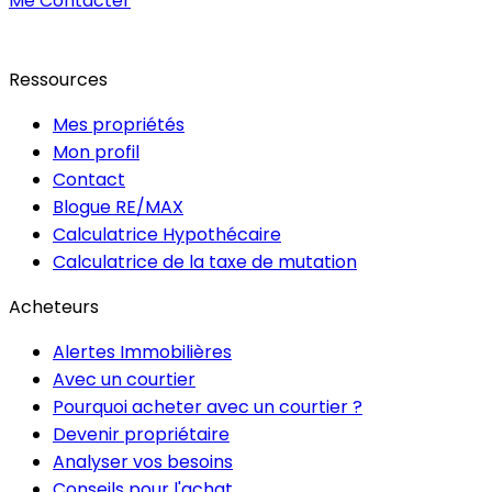
Me Contacter
Ressources
Mes propriétés
Mon profil
Contact
Blogue RE/MAX
Calculatrice Hypothécaire
Calculatrice de la taxe de mutation
Acheteurs
Alertes Immobilières
Avec un courtier
Pourquoi acheter avec un courtier ?
Devenir propriétaire
Analyser vos besoins
Conseils pour l'achat