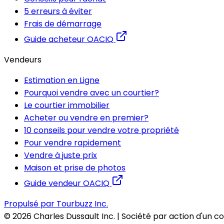
5 erreurs à éviter
Frais de démarrage
Guide acheteur OACIQ
Vendeurs
Estimation en Ligne
Pourquoi vendre avec un courtier?
Le courtier immobilier
Acheter ou vendre en premier?
10 conseils pour vendre votre propriété
Pour vendre rapidement
Vendre à juste prix
Maison et prise de photos
Guide vendeur OACIQ
Propulsé par Tourbuzz Inc.
©
2026
Charles Dussault Inc. | Société par action d'un c