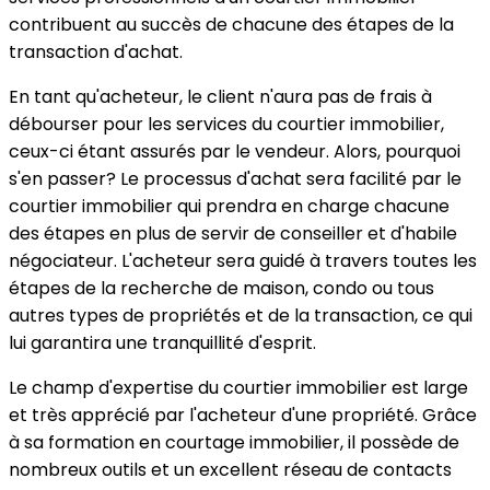
contribuent au succès de chacune des étapes de la
transaction d'achat.
En tant qu'acheteur, le client n'aura pas de frais à
débourser pour les services du courtier immobilier,
ceux-ci étant assurés par le vendeur. Alors, pourquoi
s'en passer? Le processus d'achat sera facilité par le
courtier immobilier qui prendra en charge chacune
des étapes en plus de servir de conseiller et d'habile
négociateur. L'acheteur sera guidé à travers toutes les
étapes de la recherche de maison, condo ou tous
autres types de propriétés et de la transaction, ce qui
lui garantira une tranquillité d'esprit.
Le champ d'expertise du courtier immobilier est large
et très apprécié par l'acheteur d'une propriété. Grâce
à sa formation en courtage immobilier, il possède de
nombreux outils et un excellent réseau de contacts