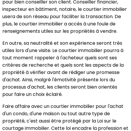
pour bien conseiller son client. Conseiller financier,
inspecteur en bâtiment, notaire, le courtier immobilier
usera de son réseau pour faciliter la transaction. De
plus, le courtier immobilier a accès à une foule de
renseignements utiles sur les propriétés à vendre.
En outre, sa neutralité et son expérience seront très
utiles lors d'une visite. Le courtier immobilier pourra à
tout moment rappeler à l'acheteur quels sont ses
critères de recherche et quels sont les aspects de la
propriété à vérifier avant de rédiger une promesse
d'achat. Ainsi, malgré l'émotivité présente lors du
processus d'achat, les clients seront bien orientés
pour faire un choix éclairé.
Faire affaire avec un courtier immobilier pour l'achat
d'un condo, d'une maison ou tout autre type de
propriété, c'est aussi être protégé par la Loi sur le
courtage immobilier. Cette loi encadre la profession et