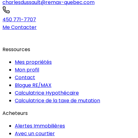
charlesdussault@remax-quebec.com
450 771-7707
Me Contacter
Ressources
Mes propriétés
Mon profil
Contact
Blogue RE/MAX
Calculatrice Hypothécaire
Calculatrice de la taxe de mutation
Acheteurs
Alertes Immobilières
Avec un courtier