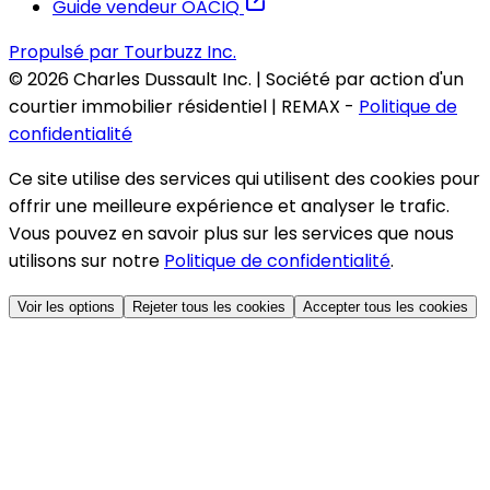
Guide vendeur OACIQ
Propulsé par Tourbuzz Inc.
©
2026
Charles Dussault Inc. | Société par action d'un
courtier immobilier résidentiel | REMAX
-
Politique de
confidentialité
Ce site utilise des services qui utilisent des cookies pour
offrir une meilleure expérience et analyser le trafic.
Vous pouvez en savoir plus sur les services que nous
utilisons sur notre
Politique de confidentialité
.
Voir les options
Rejeter tous les cookies
Accepter tous les cookies