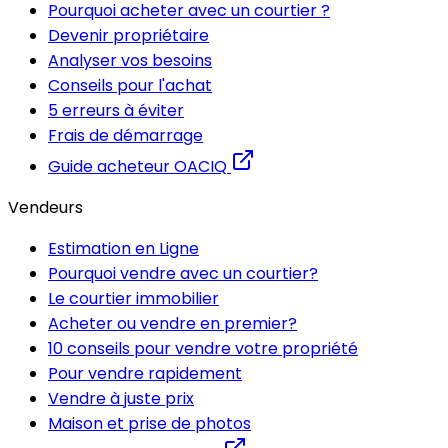
Pourquoi acheter avec un courtier ?
Devenir propriétaire
Analyser vos besoins
Conseils pour l'achat
5 erreurs à éviter
Frais de démarrage
Guide acheteur OACIQ
Vendeurs
Estimation en Ligne
Pourquoi vendre avec un courtier?
Le courtier immobilier
Acheter ou vendre en premier?
10 conseils pour vendre votre propriété
Pour vendre rapidement
Vendre à juste prix
Maison et prise de photos