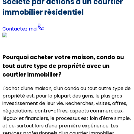
Société par actions d'un courtier
immobilier résidentiel
Contactez moi
Pourquoi acheter votre maison, condo ou
tout autre type de propriété avec un
courtier immobilier?
L'achat d'une maison, d'un condo ou tout autre type de
propriété est, pour la plupart des gens, le plus gros
investissement de leur vie. Recherches, visites, offres,
négociations, contre-offres, aspects commerciaux,
légaux et financiers, le processus est loin d'être simple,
et ce, surtout lors d'une première expérience. Les
services professionnels d'un courtier immobilier